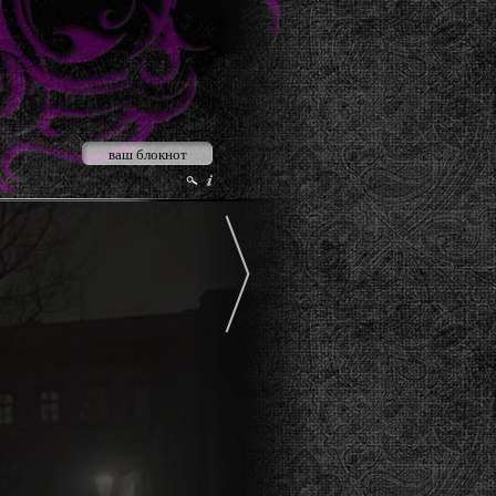
ваш блокнот