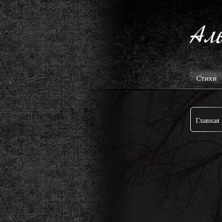
Стихи
Главная